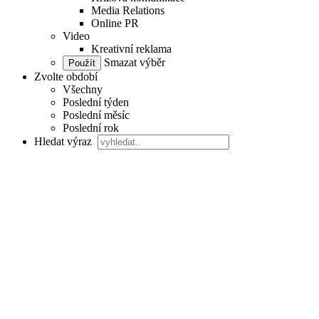
Media Relations
Online PR
Video
Kreativní reklama
Smazat výběr
Zvolte období
Všechny
Poslední týden
Poslední měsíc
Poslední rok
Hledat výraz