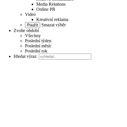
Media Relations
Online PR
Video
Kreativní reklama
Smazat výběr
Zvolte období
Všechny
Poslední týden
Poslední měsíc
Poslední rok
Hledat výraz