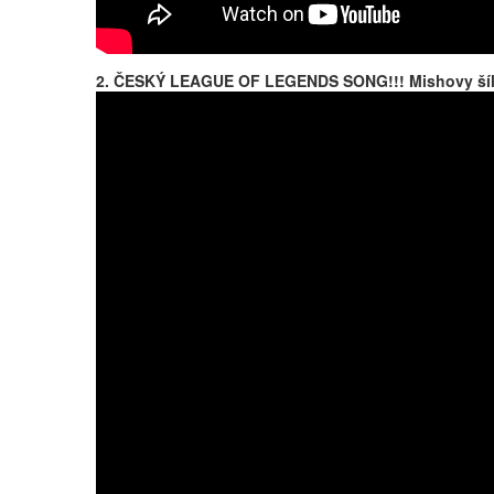
2. ČESKÝ LEAGUE OF LEGENDS SONG!!! Mishovy šíl