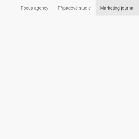
Focus agency
Případové studie
Marketing journal