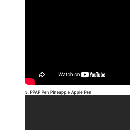
3. PPAP Pen Pineapple Apple Pen