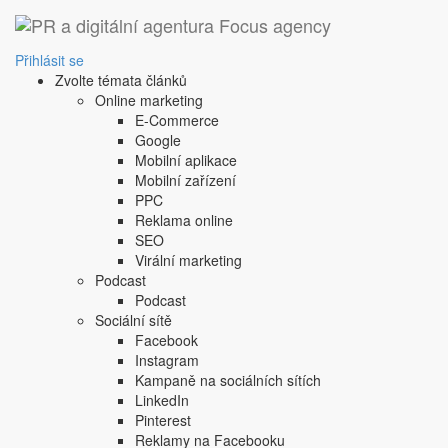
Přihlásit se
Zvolte témata článků
Online marketing
E-Commerce
Google
Mobilní aplikace
Mobilní zařízení
PPC
Reklama online
SEO
Virální marketing
Podcast
Podcast
Sociální sítě
Facebook
Instagram
Kampaně na sociálních sítích
LinkedIn
Pinterest
Reklamy na Facebooku