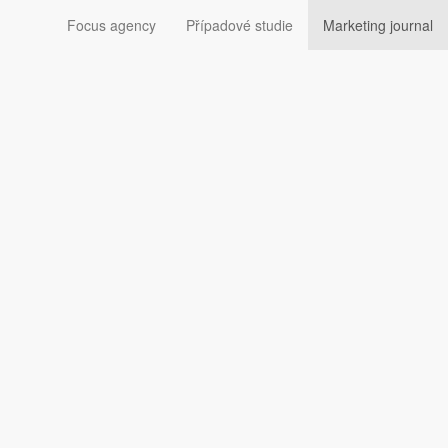
Focus agency
Případové studie
Marketing journal