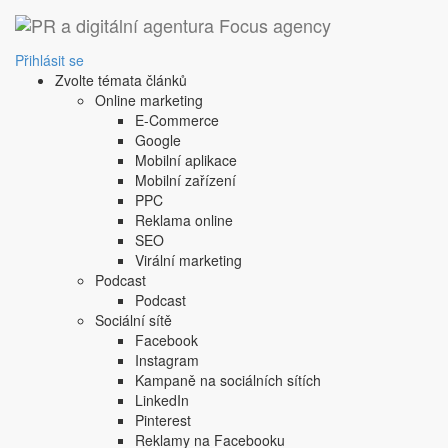
Přihlásit se
Zvolte témata článků
Online marketing
E-Commerce
Google
Mobilní aplikace
Mobilní zařízení
PPC
Reklama online
SEO
Virální marketing
Podcast
Podcast
Sociální sítě
Facebook
Instagram
Kampaně na sociálních sítích
LinkedIn
Pinterest
Reklamy na Facebooku