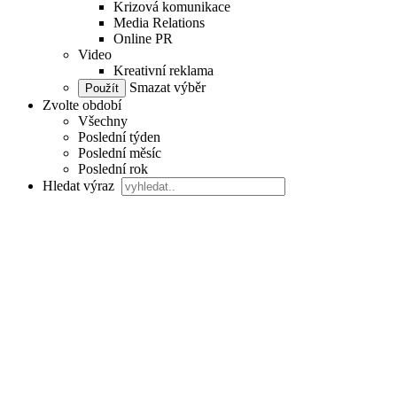
Krizová komunikace
Media Relations
Online PR
Video
Kreativní reklama
Smazat výběr
Zvolte období
Všechny
Poslední týden
Poslední měsíc
Poslední rok
Hledat výraz