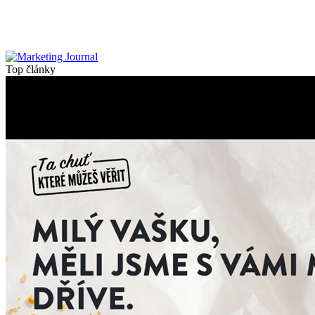
Top články