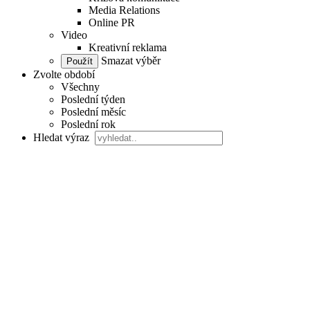
Media Relations
Online PR
Video
Kreativní reklama
Smazat výběr
Zvolte období
Všechny
Poslední týden
Poslední měsíc
Poslední rok
Hledat výraz