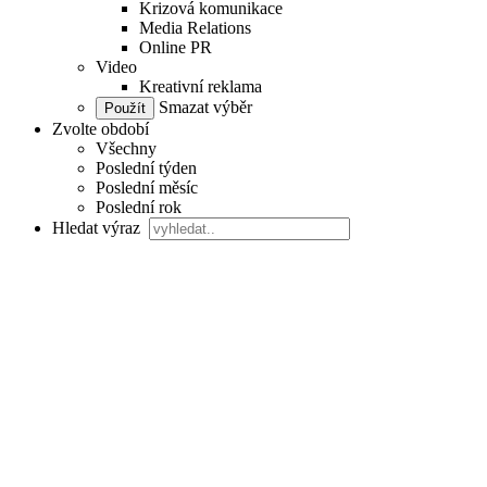
Krizová komunikace
Media Relations
Online PR
Video
Kreativní reklama
Smazat výběr
Zvolte období
Všechny
Poslední týden
Poslední měsíc
Poslední rok
Hledat výraz