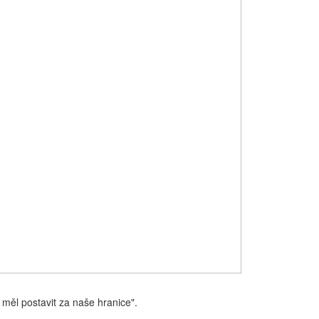
 měl postavit za naše hranice".