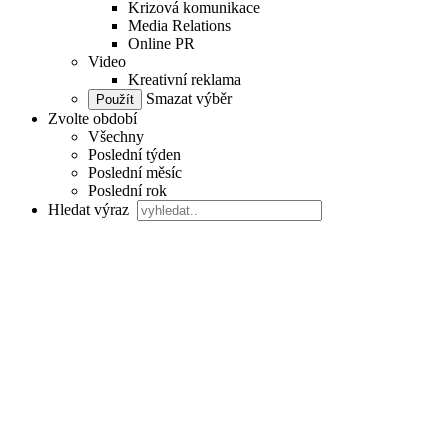
Krizová komunikace
Media Relations
Online PR
Video
Kreativní reklama
Smazat výběr
Zvolte období
Všechny
Poslední týden
Poslední měsíc
Poslední rok
Hledat výraz