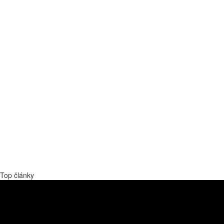
Top články