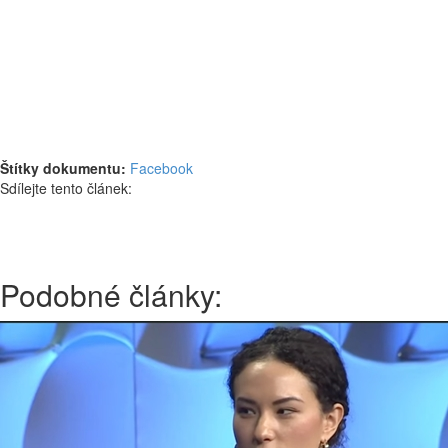
Štítky dokumentu:
Facebook
Sdílejte tento článek:
Podobné články: