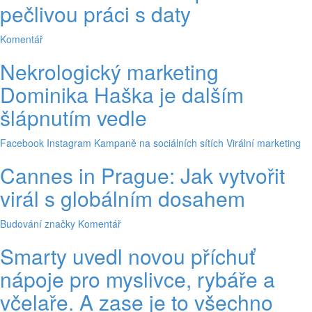
pečlivou práci s daty
Komentář
Nekrologický marketing
Dominika Haška je dalším
šlápnutím vedle
Facebook
Instagram
Kampaně na sociálních sítích
Virální marketing
Cannes in Prague: Jak vytvořit
virál s globálním dosahem
Budování značky
Komentář
Smarty uvedl novou příchuť
nápoje pro myslivce, rybáře a
včelaře. A zase je to všechno