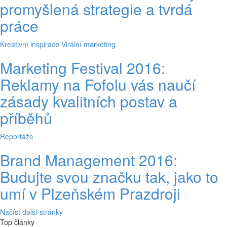
promyšlená strategie a tvrdá
práce
Kreativní inspirace
Virální marketing
Marketing Festival 2016:
Reklamy na Fofolu vás naučí
zásady kvalitních postav a
příběhů
Reportáže
Brand Management 2016:
Budujte svou značku tak, jako to
umí v Plzeňském Prazdroji
Načíst další stránky
Top články