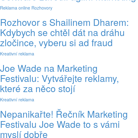
Reklama online
Rozhovory
Rozhovor s Shailinem Dharem:
Kdybych se chtěl dát na dráhu
zločince, vyberu si ad fraud
Kreativní reklama
Joe Wade na Marketing
Festivalu: Vytvářejte reklamy,
které za něco stojí
Kreativní reklama
Nepanikařte! Řečník Marketing
Festivalu Joe Wade to s vámi
myslí dobře