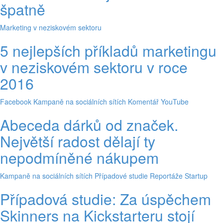
špatně
Marketing v neziskovém sektoru
5 nejlepších příkladů marketingu
v neziskovém sektoru v roce
2016
Facebook
Kampaně na sociálních sítích
Komentář
YouTube
Abeceda dárků od značek.
Největší radost dělají ty
nepodmíněné nákupem
Kampaně na sociálních sítích
Případové studie
Reportáže
Startup
Případová studie: Za úspěchem
Skinners na Kickstarteru stojí