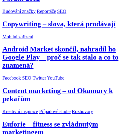
Budování značky
Reportáže
SEO
Copywriting – slova, která prodávají
Mobilní zařízení
Android Market skončil, nahradil ho
Google Play – proč se tak stalo a co to
znamená?
Facebook
SEO
Twitter
YouTube
Content marketing – od Okamury k
pekařům
Kreativní inspirace
Případové studie
Rozhovory
Euforie – fitness se zvládnutým
marketingem