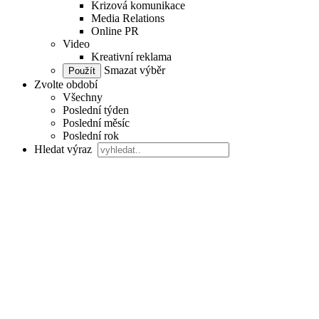
Krizová komunikace
Media Relations
Online PR
Video
Kreativní reklama
Smazat výběr
Zvolte období
Všechny
Poslední týden
Poslední měsíc
Poslední rok
Hledat výraz